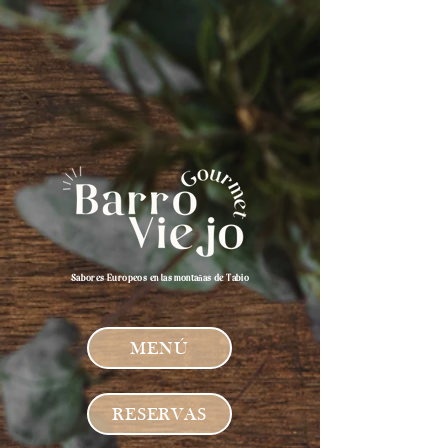
Sabores Europeos en las montañas de Tabio
MENÚ
RESERVAS