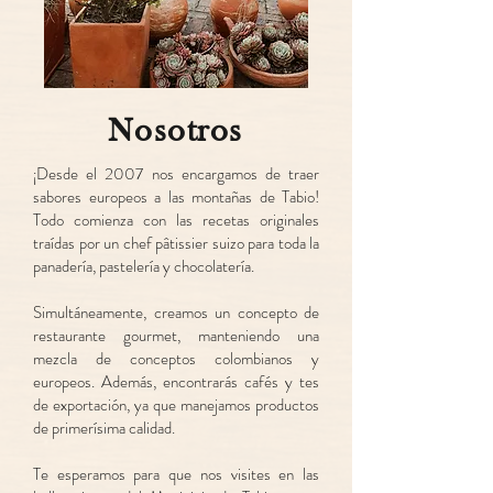
Nosotros
¡Desde el 2007 nos encargamos de traer
sabores europeos a las montañas de Tabio!
Todo comienza con las recetas originales
traídas por un chef pâtissier suizo para toda la
panadería, pastelería y chocolatería.
Simultáneamente, creamos un concepto de
restaurante gourmet, manteniendo una
mezcla de conceptos colombianos y
europeos. Además, encontrarás cafés y tes
de exportación, ya que manejamos productos
de primerísima calidad.
Te esperamos para que nos visites en las